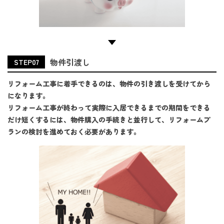
物件引渡し
STEP07
リフォーム工事に着手できるのは、物件の引き渡しを受けてから
になります。
リフォーム工事が終わって実際に入居できるまでの期間をできる
だけ短くするには、物件購入の手続きと並行して、リフォームプ
ランの検討を進めておく必要があります。