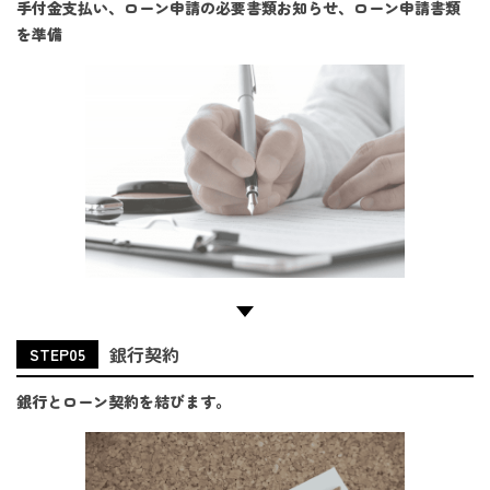
手付金支払い、ローン申請の必要書類お知らせ、ローン申請書類
を準備
銀行契約
STEP05
銀行とローン契約を結びます。