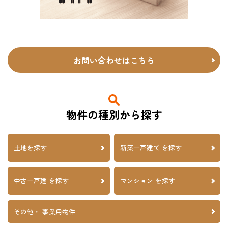
お問い合わせはこちら
物件の種別から探す
土地を探す
新築一戸建て を探す
中古一戸建 を探す
マンション
を探す
その他・
事業用物件