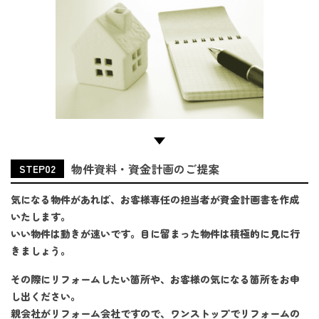
物件資料・資金計画のご提案
STEP02
気になる物件があれば、お客様専任の担当者が資金計画書を作成
いたします。
いい物件は動きが速いです。目に留まった物件は積極的に見に行
きましょう。
その際にリフォームしたい箇所や、お客様の気になる箇所をお申
し出ください。
親会社がリフォーム会社ですので、ワンストップでリフォームの