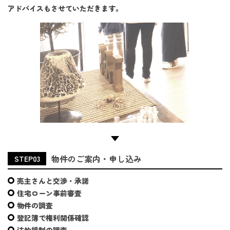
アドバイスもさせていただきます。
物件のご案内・申し込み
STEP03
売主さんと交渉・承諾
住宅ローン事前審査
物件の調査
登記簿で権利関係確認
法的規制の調査