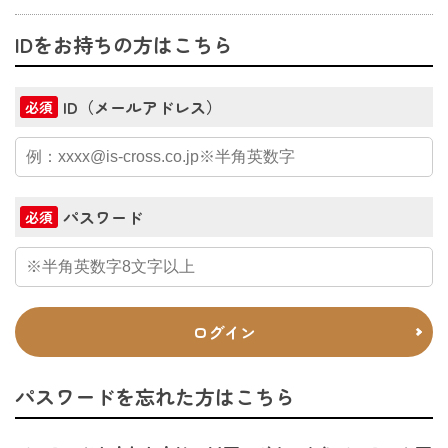
IDをお持ちの方はこちら
ID（メールアドレス）
必須
パスワード
必須
ログイン
パスワードを忘れた方はこちら