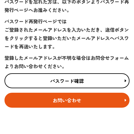
パスワードを忘れた方は、以下のボタンよりパスワード再
発行ページへお進みください。
パスワード再発行ページでは
ご登録されたメールアドレスを入力いただき、送信ボタン
をクリックすると登録いただいたメールアドレスへパスワ
ードを再送いたします。
登録したメールアドレスが不明な場合はお問合せフォーム
よりお問い合わせください。
パスワード確認
お問い合わせ