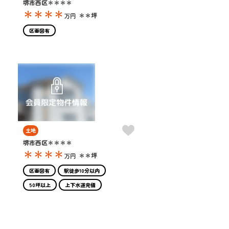
堺市西区＊＊＊＊
＊＊＊＊
＊＊坪
万円
区画図有
土地
堺市西区＊＊＊＊
＊＊＊＊
＊＊坪
万円
区画図有
駅徒歩10分以内
50坪以上
上下水道完備