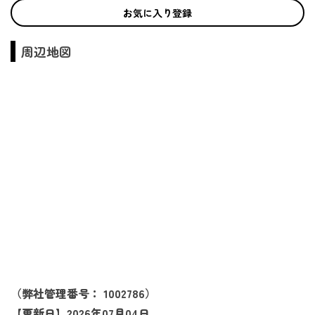
お気に入り登録
周辺地図
（弊社管理番号： 1002786）
【更新日】2026年07月04日