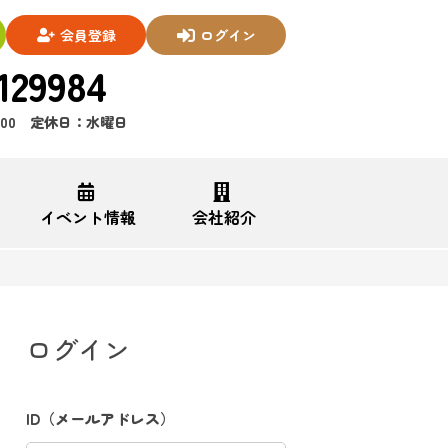
会員登録
ログイン
129984
7:00 定休日：水曜日
イベント情報
会社紹介
ログイン
ID（メールアドレス）