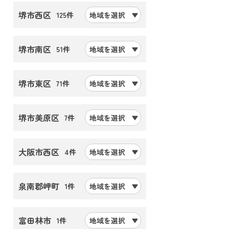
堺市西区
125件
地域を選択
堺市南区
51件
地域を選択
堺市東区
71件
地域を選択
堺市美原区
7件
地域を選択
大阪市西区
4件
地域を選択
泉南郡岬町
1件
地域を選択
富田林市
1件
地域を選択