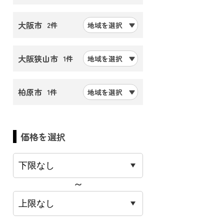
大阪市
2件
地域を選択
大阪狭山市
1件
地域を選択
柏原市
1件
地域を選択
価格を選択
〜