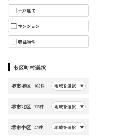
一戸建て
マンション
収益物件
市区町村選択
堺市堺区
162件
地域を選択
堺市北区
113件
地域を選択
堺市中区
41件
地域を選択