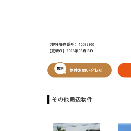
（弊社管理番号： 1002790）
【更新日】2026年06月13日
無料
物件お問い合わせ
その他周辺物件