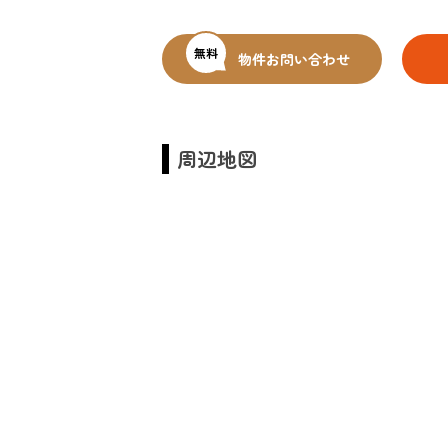
無料
物件お問い合わせ
周辺地図