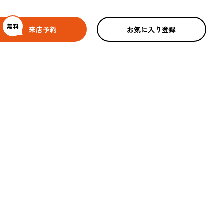
無料
来店予約
お気に入り登録