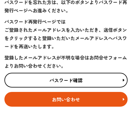
パスワードを忘れた方は、以下のボタンよりパスワード再
発行ページへお進みください。
パスワード再発行ページでは
ご登録されたメールアドレスを入力いただき、送信ボタン
をクリックすると登録いただいたメールアドレスへパスワ
ードを再送いたします。
登録したメールアドレスが不明な場合はお問合せフォーム
よりお問い合わせください。
パスワード確認
お問い合わせ