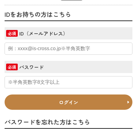
IDをお持ちの方はこちら
ID（メールアドレス）
必須
パスワード
必須
ログイン
パスワードを忘れた方はこちら