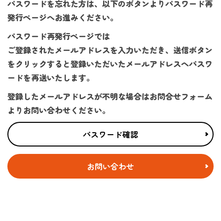
パスワードを忘れた方は、以下のボタンよりパスワード再
発行ページへお進みください。
パスワード再発行ページでは
ご登録されたメールアドレスを入力いただき、送信ボタン
をクリックすると登録いただいたメールアドレスへパスワ
ードを再送いたします。
登録したメールアドレスが不明な場合はお問合せフォーム
よりお問い合わせください。
パスワード確認
お問い合わせ