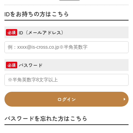
IDをお持ちの方はこちら
ID（メールアドレス）
必須
パスワード
必須
ログイン
パスワードを忘れた方はこちら