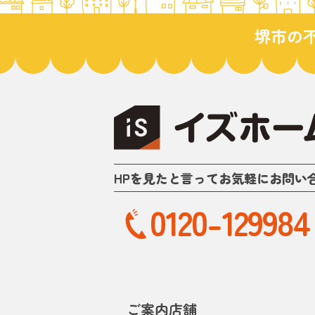
堺市の
HPを見たと言ってお気軽にお問い
0120-129984
ご案内店舗