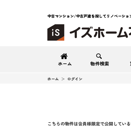
中古マンション/中古戸建を探してリノベーショ
ホーム
物件検索
ホーム
ログイン
こちらの物件は会員様限定で公開している