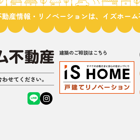
不動産情報・リノベーションは、イズホーム
建築のご相談はこちら
合わせてください。