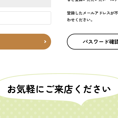
登録したメールアドレスが
わせください。
パスワード確
お気軽にご来店ください