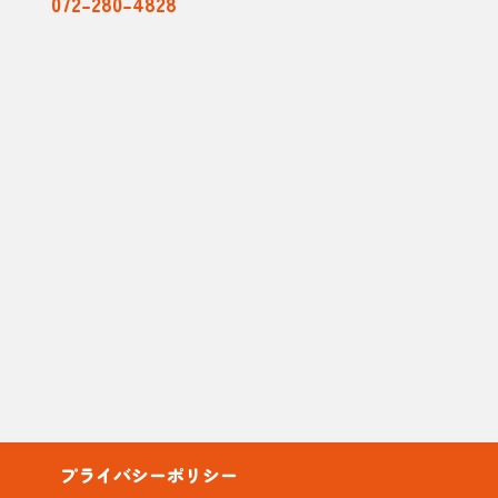
072-280-4828
プライバシーポリシー