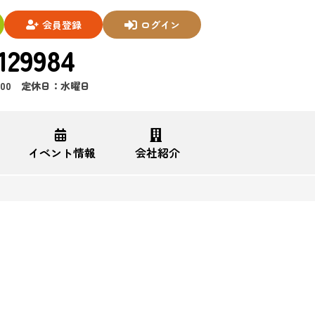
会員登録
ログイン
129984
7:00 定休日：水曜日
イベント情報
会社紹介