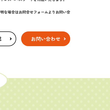
不明な場合はお問合せフォームよりお問い合
認
お問い合わせ