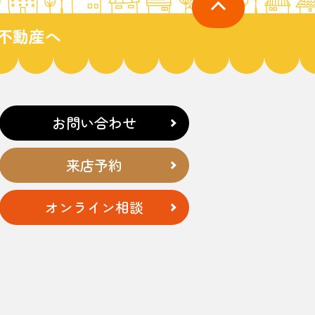
不動産へ
お問い合わせ
来店予約
オンライン相談