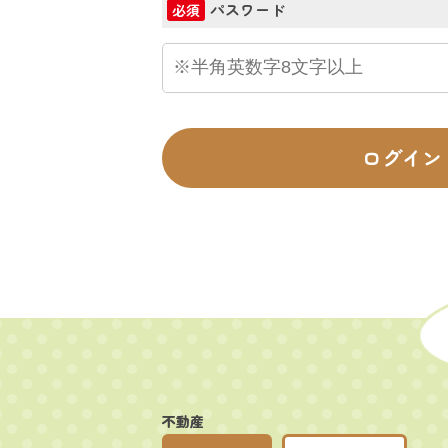
パスワード
必須
ログイン
不動産