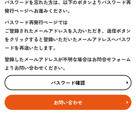
パスワードを忘れた方は、以下のボタンよりパスワード再
発行ページへお進みください。
パスワード再発行ページでは
ご登録されたメールアドレスを入力いただき、送信ボタン
をクリックすると登録いただいたメールアドレスへパスワ
ードを再送いたします。
登録したメールアドレスが不明な場合はお問合せフォーム
よりお問い合わせください。
パスワード確認
お問い合わせ