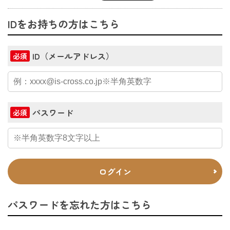
IDをお持ちの方はこちら
ID（メールアドレス）
必須
パスワード
必須
ログイン
パスワードを忘れた方はこちら