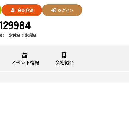
会員登録
ログイン
129984
7:00 定休日：水曜日
イベント情報
会社紹介