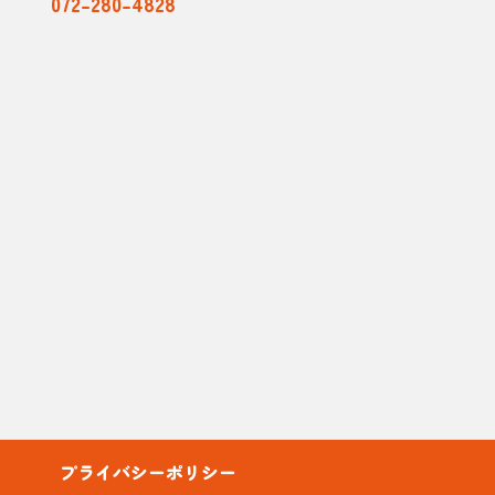
072-280-4828
プライバシーポリシー