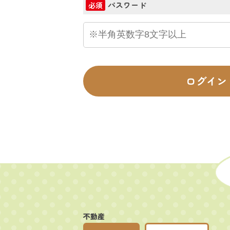
パスワード
必須
ログイン
不動産