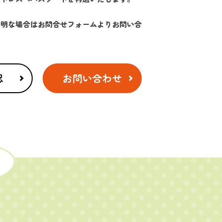
不明な場合はお問合せフォームよりお問い合
認
お問い合わせ