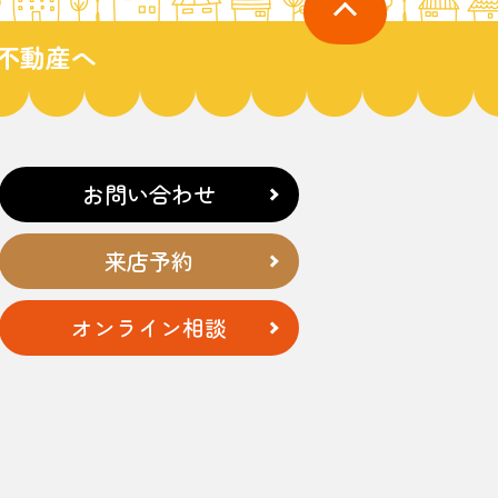
不動産へ
お問い合わせ
来店予約
オンライン相談