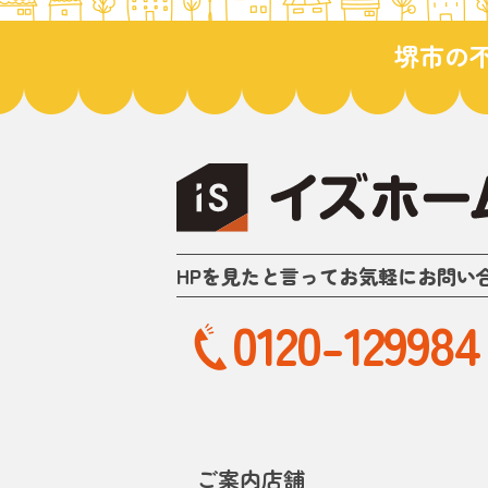
堺市の
HPを見たと言ってお気軽にお問い
0120-129984
ご案内店舗