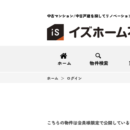
中古マンション/中古戸建を探してリノベーショ
ホーム
物件検索
ホーム
ログイン
こちらの物件は会員様限定で公開している