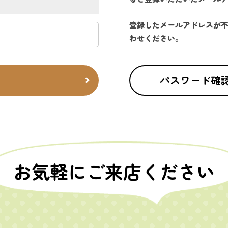
登録したメールアドレスが
わせください。
パスワード確
お気軽にご来店ください