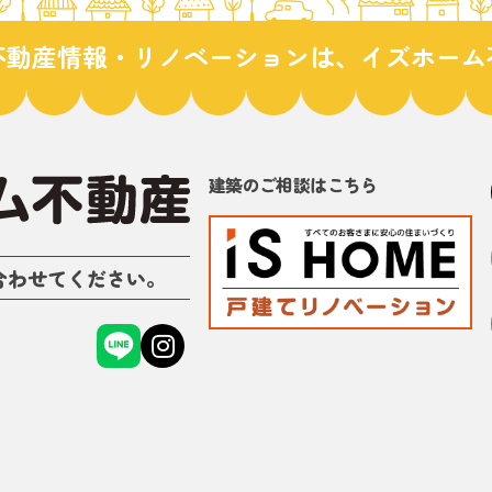
不動産情報・リノベーションは、イズホーム
建築のご相談はこちら
合わせてください。