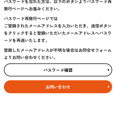
パスワードを忘れた方は、以下のボタンよりパスワード再
発行ページへお進みください。
パスワード再発行ページでは
ご登録されたメールアドレスを入力いただき、送信ボタン
をクリックすると登録いただいたメールアドレスへパスワ
ードを再送いたします。
登録したメールアドレスが不明な場合はお問合せフォーム
よりお問い合わせください。
パスワード確認
お問い合わせ