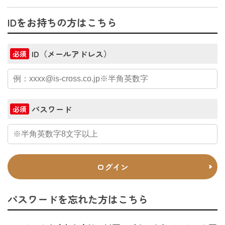
IDをお持ちの方はこちら
ID（メールアドレス）
必須
パスワード
必須
ログイン
パスワードを忘れた方はこちら