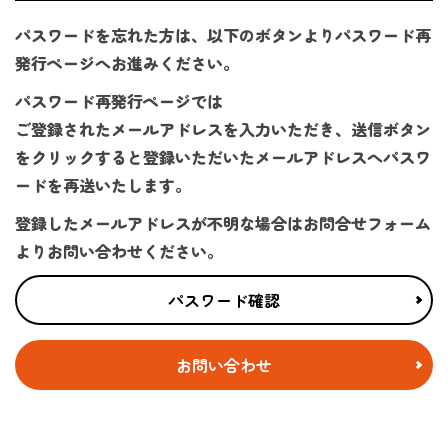
パスワードを忘れた方は、以下のボタンよりパスワード再
発行ページへお進みください。
パスワード再発行ページでは
ご登録されたメールアドレスを入力いただき、送信ボタン
をクリックすると登録いただいたメールアドレスへパスワ
ードを再送いたします。
登録したメールアドレスが不明な場合はお問合せフォーム
よりお問い合わせください。
パスワード確認
お問い合わせ