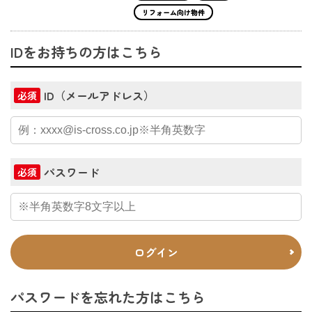
リフォーム向け物件
IDをお持ちの方はこちら
ID（メールアドレス）
必須
パスワード
必須
ログイン
パスワードを忘れた方はこちら