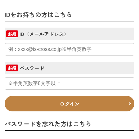
IDをお持ちの方はこちら
ID（メールアドレス）
必須
パスワード
必須
ログイン
パスワードを忘れた方はこちら