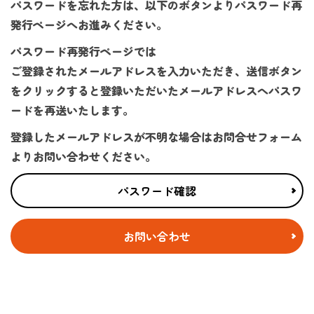
パスワードを忘れた方は、以下のボタンよりパスワード再
発行ページへお進みください。
パスワード再発行ページでは
ご登録されたメールアドレスを入力いただき、送信ボタン
をクリックすると登録いただいたメールアドレスへパスワ
ードを再送いたします。
登録したメールアドレスが不明な場合はお問合せフォーム
よりお問い合わせください。
パスワード確認
お問い合わせ